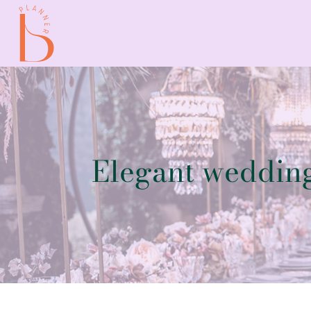
Elegant wedding