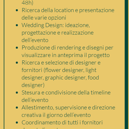
48h)
Ricerca della location e presentazione
delle varie opzioni
Wedding Design: ideazione,
progettazione e realizzazione
dell’evento
Produzione di rendering e disegni per
visualizzare in anteprima il progetto
Ricerca e selezione di designer e
fornitori (flower designer, light
designer, graphic designer, food
designer)
Stesura e condivisione della timeline
dell’evento
Allestimento, supervisione e direzione
creativa il giorno dell’evento
Coordinamento di tutti i fornitori