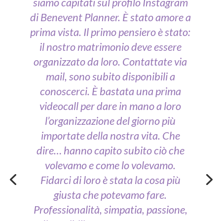
siamo capitati sul profilo Instagram
di Benevent Planner. È stato amore a
prima vista. Il primo pensiero è stato:
il nostro matrimonio deve essere
organizzato da loro. Contattate via
mail, sono subito disponibili a
conoscerci. È bastata una prima
videocall per dare in mano a loro
l’organizzazione del giorno più
importate della nostra vita. Che
dire… hanno capito subito ciò che
volevamo e come lo volevamo.
Fidarci di loro è stata la cosa più
giusta che potevamo fare.
Professionalità, simpatia, passione,