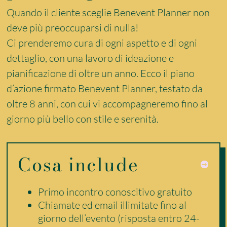
Quando il cliente sceglie Benevent Planner non
deve più preoccuparsi di nulla!
Ci prenderemo cura di ogni aspetto e di ogni
dettaglio, con una lavoro di ideazione e
pianificazione di oltre un anno. Ecco il piano
d’azione firmato Benevent Planner, testato da
oltre 8 anni, con cui vi accompagneremo fino al
giorno più bello con stile e serenità.
Cosa include
Primo incontro conoscitivo gratuito
Chiamate ed email illimitate fino al
giorno dell’evento (risposta entro 24-