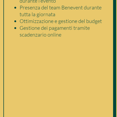
durante l’evento
Presenza del team Benevent durante
tutta la giornata
Ottimizzazione e gestione del budget
Gestione dei pagamenti tramite
scadenzario online