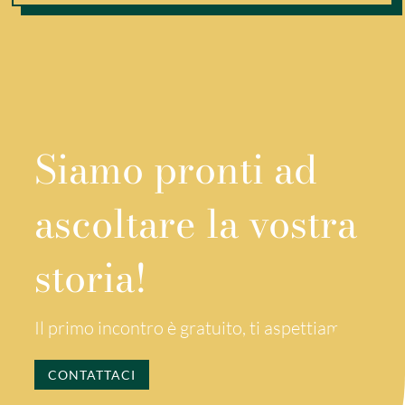
Siamo pronti ad
ascoltare la vostra
storia!
Il primo incontro è gratuito, ti aspettiamo!
CONTATTACI