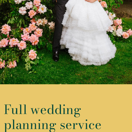
Full wedding
planning service