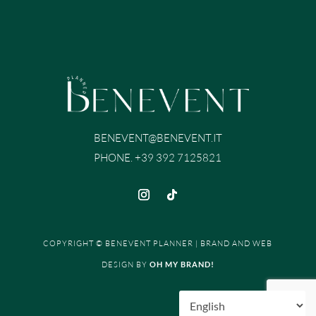
BENEVENT@BENEVENT.IT
PHONE. +39 392 7125821
COPYRIGHT © BENEVENT PLANNER | BRAND AND WEB
DESIGN BY
OH MY BRAND!