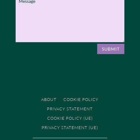
SUBMIT
ABOUT
COOKIE POLICY
PRIVACY STATEMENT
COOKIE POLICY (UE)
PRIVACY STATEMENT (UE)