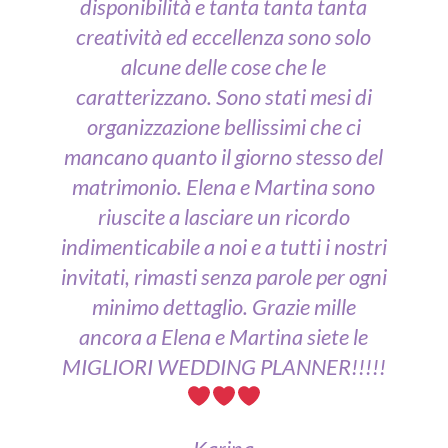
disponibilità e tanta tanta tanta
creatività ed eccellenza sono solo
alcune delle cose che le
caratterizzano. Sono stati mesi di
organizzazione bellissimi che ci
mancano quanto il giorno stesso del
matrimonio. Elena e Martina sono
riuscite a lasciare un ricordo
indimenticabile a noi e a tutti i nostri
invitati, rimasti senza parole per ogni
minimo dettaglio. Grazie mille
ancora a Elena e Martina siete le
MIGLIORI WEDDING PLANNER!!!!!