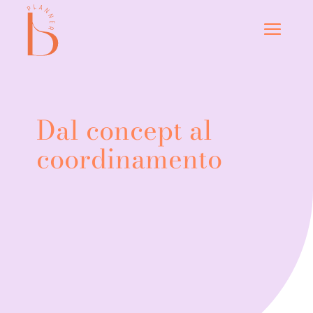
Dal concept al
coordinamento